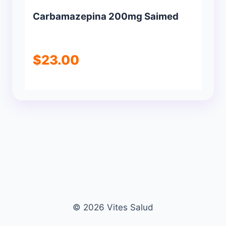
Carbamazepina 200mg Saimed
$
23.00
© 2026 Vites Salud