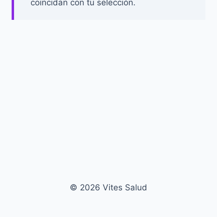
coincidan con tu selección.
© 2026 Vites Salud