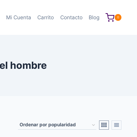
Mi Cuenta
Carrito
Contacto
Blog
0
 el hombre