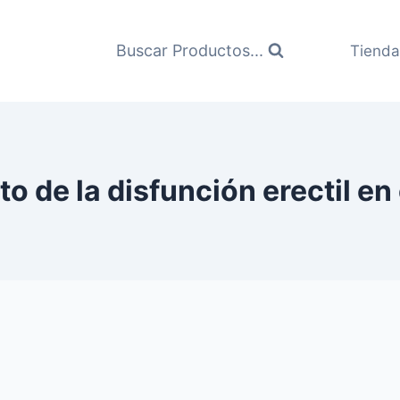
Buscar Productos...
Tienda
to de la disfunción erectil en