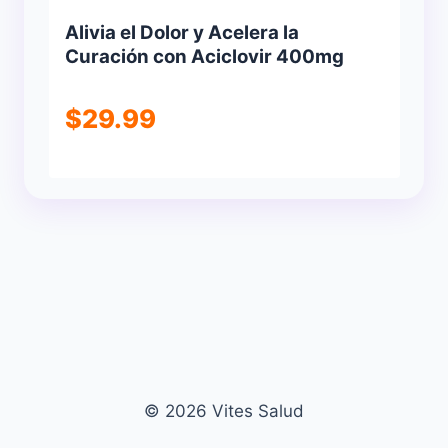
Alivia el Dolor y Acelera la
Curación con Aciclovir 400mg
$
29.99
© 2026 Vites Salud