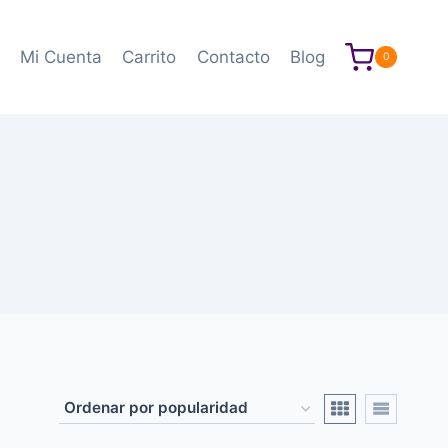
Mi Cuenta
Carrito
Contacto
Blog
0