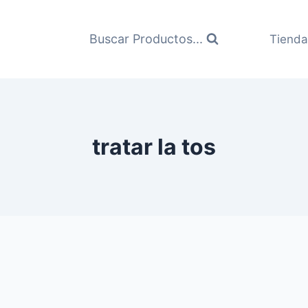
Buscar Productos...
Tienda
tratar la tos