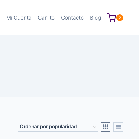
Mi Cuenta
Carrito
Contacto
Blog
0