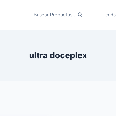
Buscar Productos...
Tienda
ultra doceplex