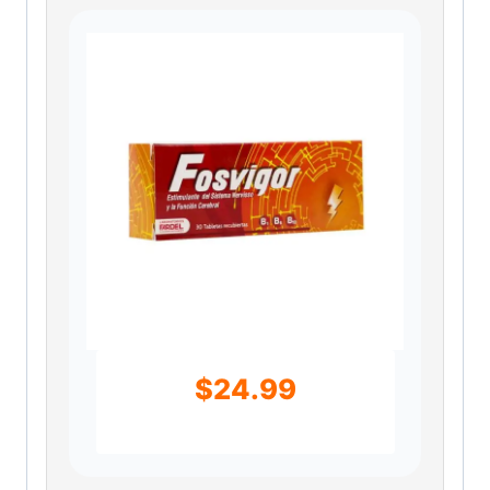
$
24.99