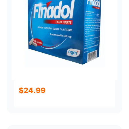
$
24.99