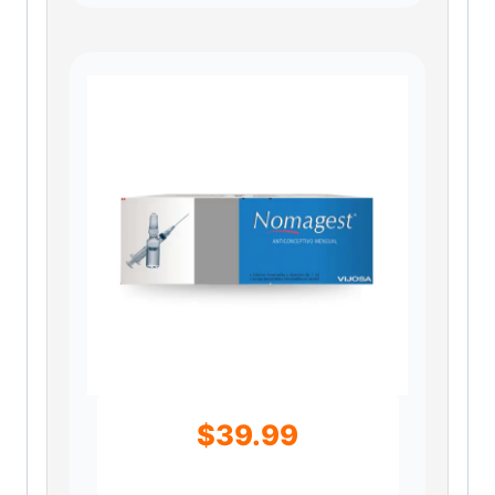
$
39.99