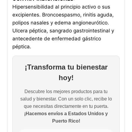
Hipersensibilidad al principio activo o sus
excipientes. Broncoespasmo, rinitis aguda,
polipos nasales y edema angioneurótico.
Ulcera péptica, sangrado gastrointestinal y
antecedente de enfermedad gástrico
péptica.
¡Transforma tu bienestar
hoy!
Descubre los mejores productos para tu
salud y bienestar. Con un solo clic, recibe lo
que necesitas directamente en tu puerta.
¡Hacemos envíos a Estados Unidos y
Puerto Rico!