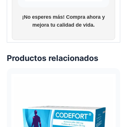
¡No esperes más! Compra ahora y
mejora tu calidad de vida.
Productos relacionados