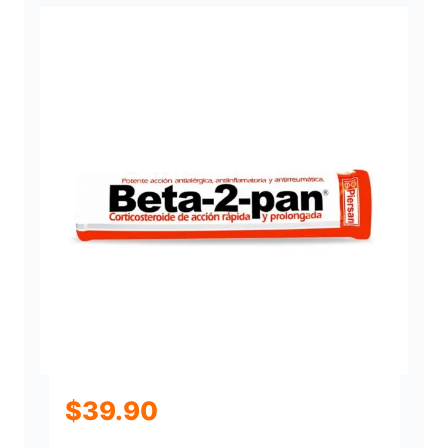
$
39.90