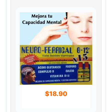
$
18.90