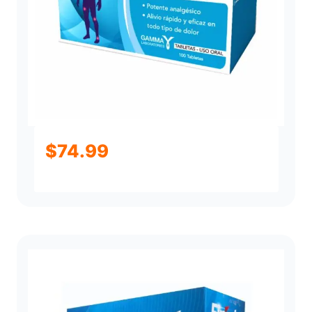
$
74.99