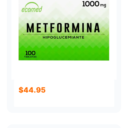
$
44.95