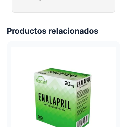
Productos relacionados