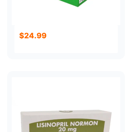
$
24.99