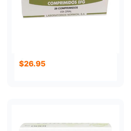
$
26.95