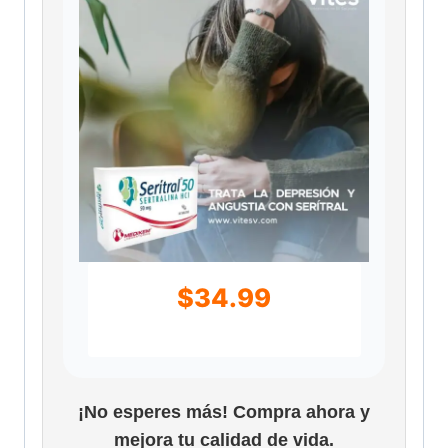
$
34.99
¡No esperes más! Compra ahora y
mejora tu calidad de vida.