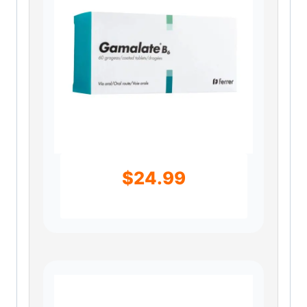
$
24.99