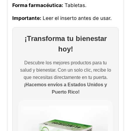
Forma farmacéutica:
Tabletas.
Importante:
Leer el inserto antes de usar.
¡Transforma tu bienestar
hoy!
Descubre los mejores productos para tu
salud y bienestar. Con un solo clic, recibe lo
que necesitas directamente en tu puerta.
¡Hacemos envíos a Estados Unidos y
Puerto Rico!