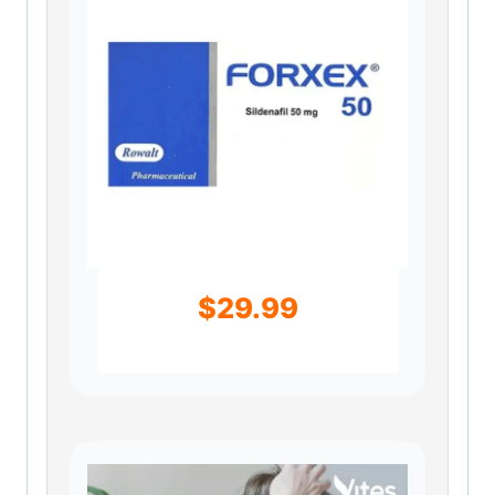
$
29.99