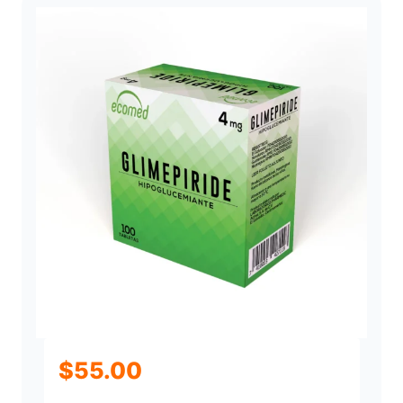
$
55.00