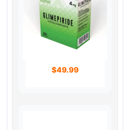
$
49.99