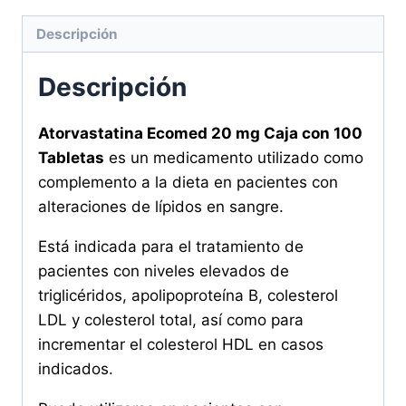
Tabletas
Descripción
cantidad
Descripción
Atorvastatina Ecomed 20 mg Caja con 100
Tabletas
es un medicamento utilizado como
complemento a la dieta en pacientes con
alteraciones de lípidos en sangre.
Está indicada para el tratamiento de
pacientes con niveles elevados de
triglicéridos, apolipoproteína B, colesterol
LDL y colesterol total, así como para
incrementar el colesterol HDL en casos
indicados.