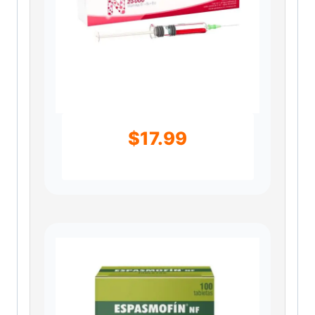
$
17.99