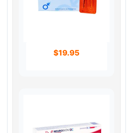
$
19.95