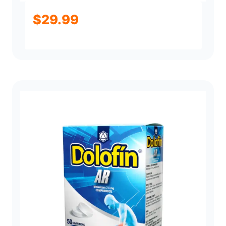
$
29.99