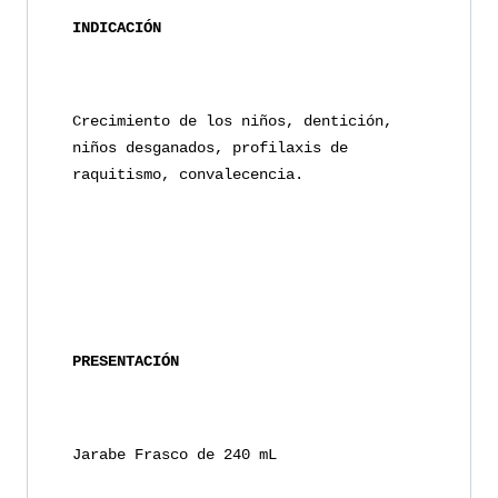
INDICACIÓN
Crecimiento de los niños, dentición, 
niños desganados, profilaxis de 
raquitismo, convalecencia.
PRESENTACIÓN
Jarabe Frasco de 240 mL