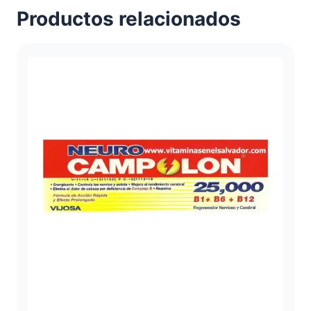
Productos relacionados