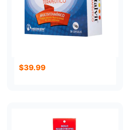
$
39.99