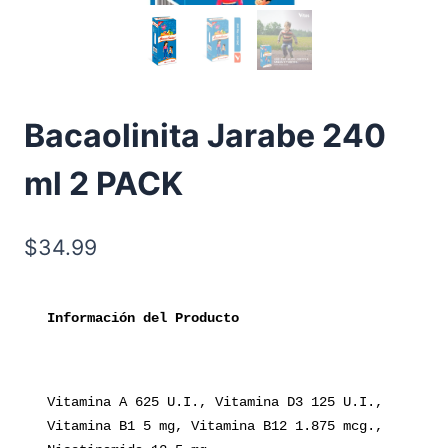
Bacaolinita Jarabe 240
ml 2 PACK
$
34.99
Información del Producto
Vitamina A 625 U.I., Vitamina D3 125 U.I., 
Vitamina B1 5 mg, Vitamina B12 1.875 mcg., 