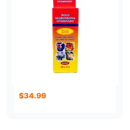
$
34.99