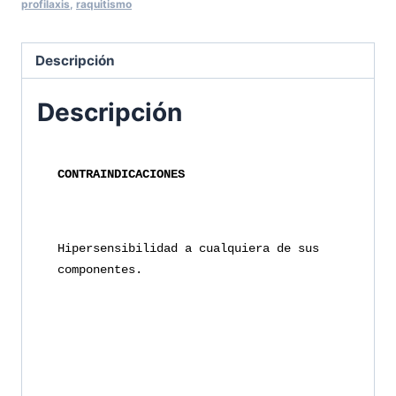
profilaxis
,
raquitismo
PACK
cantidad
Descripción
Descripción
CONTRAINDICACIONES
Hipersensibilidad a cualquiera de sus 
componentes.