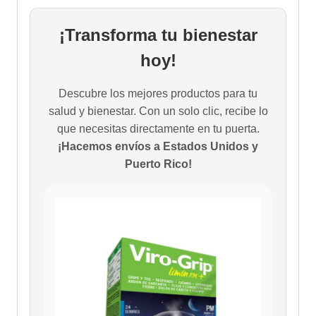
¡Transforma tu bienestar
hoy!
Descubre los mejores productos para tu
salud y bienestar. Con un solo clic, recibe lo
que necesitas directamente en tu puerta.
¡Hacemos envíos a Estados Unidos y
Puerto Rico!