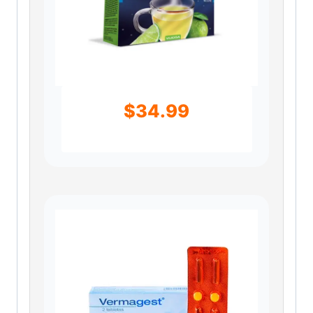
$
34.99