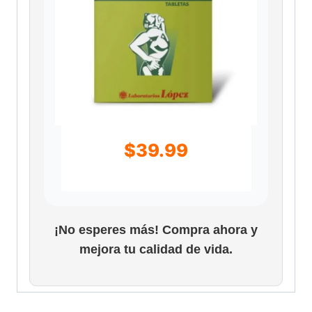
$
39.99
¡No esperes más! Compra ahora y
mejora tu calidad de vida.