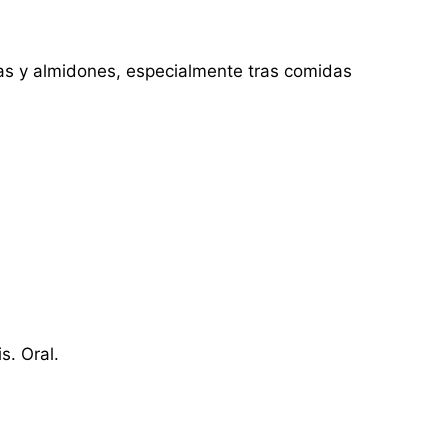
asas y almidones, especialmente tras comidas
s. Oral.