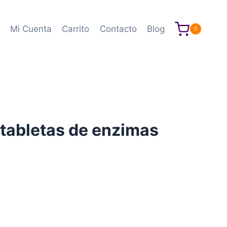
Mi Cuenta
Carrito
Contacto
Blog
0
8 tabletas de enzimas