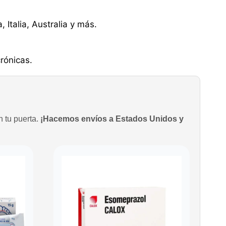
Italia, Australia y más.
rónicas.
n tu puerta.
¡Hacemos envíos a Estados Unidos y