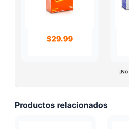
$
29.99
¡No
Productos relacionados