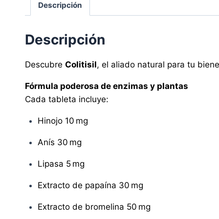
Descripción
Descripción
Descubre
Colitisil
, el aliado natural para tu bien
Fórmula poderosa de enzimas y plantas
Cada tableta incluye:
Hinojo 10 mg
Anís 30 mg
Lipasa 5 mg
Extracto de papaína 30 mg
Extracto de bromelina 50 mg