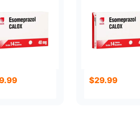
9.99
$
29.99