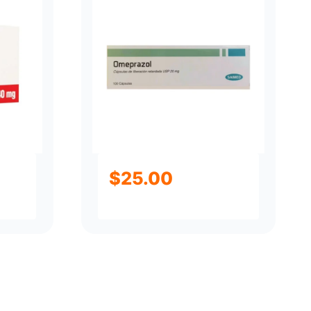
$
25.00