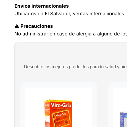
Envíos internacionales
Ubicados en El Salvador, ventas internacionales: 
⚠️ Precauciones
No administrar en caso de alergia a alguno de lo
Descubre los mejores productos para tu salud y bien