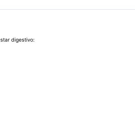
estar digestivo: