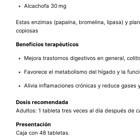
Alcachofa 30 mg
Estas enzimas (papaína, bromelina, lipasa) y plan
copiosas
Beneficios terapéuticos
Mejora trastornos digestivos en general, colit
Favorece el metabolismo del hígado y la funció
Alivia inflamaciones crónicas y reduce gases
Dosis recomendada
Adultos: 1 tableta tres veces al día después de c
Presentación
Caja con 48 tabletas.