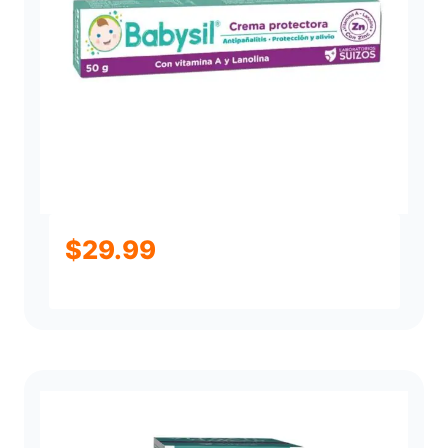
$
29.99