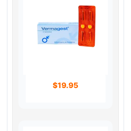
$
19.95