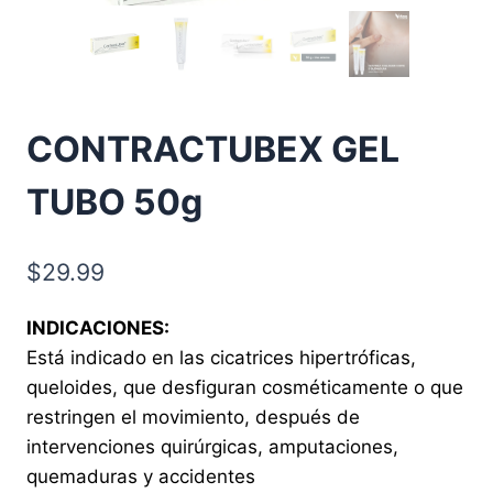
CONTRACTUBEX GEL
TUBO 50g
$
29.99
INDICACIONES:
Está indicado en las cicatrices hipertróficas,
queloides, que desfiguran cosméticamente o que
restringen el movimiento, después de
intervenciones quirúrgicas, amputaciones,
quemaduras y accidentes