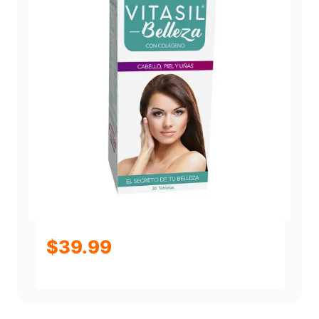
$
39.99