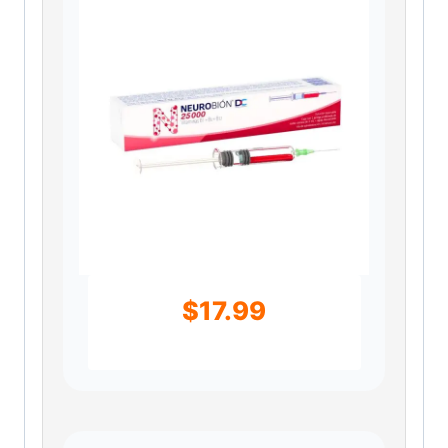
$
17.99