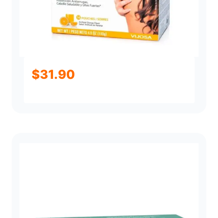
$
31.90