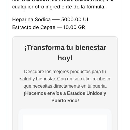
cualquier otro ingrediente de la fórmula.
Heparina Sodica —– 5000.00 UI
Estracto de Cepae — 10.00 GR
¡Transforma tu bienestar
hoy!
Descubre los mejores productos para tu
salud y bienestar. Con un solo clic, recibe lo
que necesitas directamente en tu puerta.
¡Hacemos envíos a Estados Unidos y
Puerto Rico!