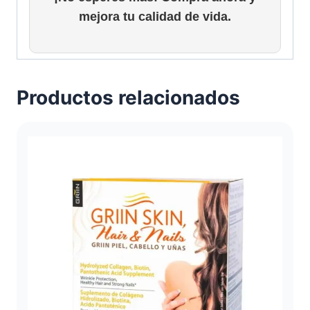
mejora tu calidad de vida.
Productos relacionados