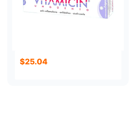
$
25.04