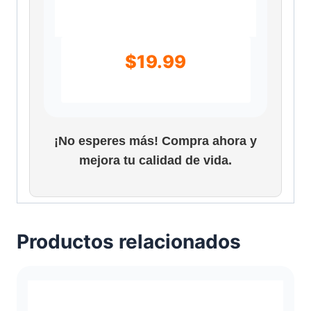
$
19.99
¡No esperes más! Compra ahora y
mejora tu calidad de vida.
Productos relacionados