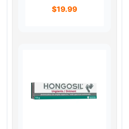
$
19.99