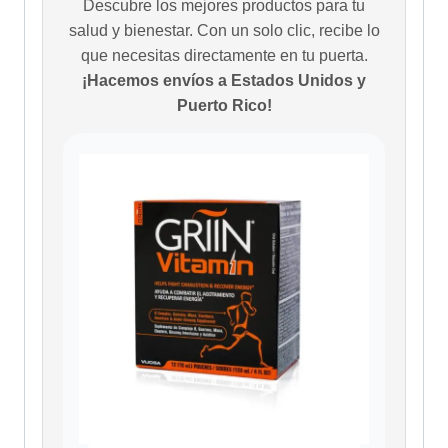
Descubre los mejores productos para tu
salud y bienestar. Con un solo clic, recibe lo
que necesitas directamente en tu puerta.
¡Hacemos envíos a Estados Unidos y
Puerto Rico!