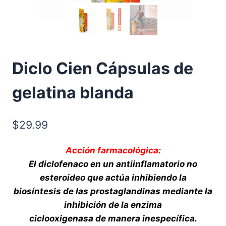
Diclo Cien Cápsulas de
gelatina blanda
$
29.99
Acción farmacológica:
El diclofenaco en un antiinflamatorio no
esteroideo que actúa inhibiendo la
biosíntesis de las prostaglandinas mediante la
inhibición de la enzima
ciclooxigenasa de manera inespecífica.