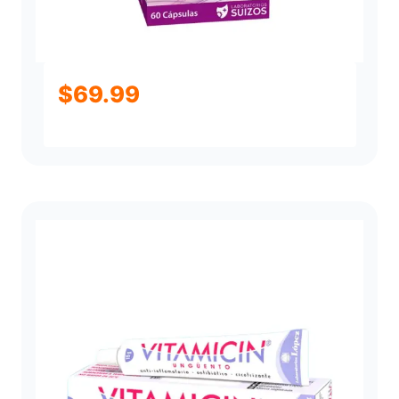
$
69.99