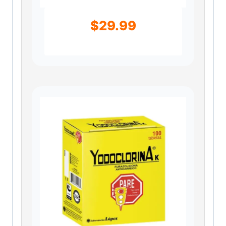
$
29.99