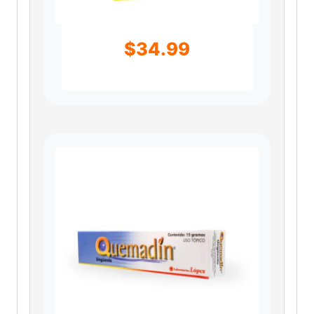
$
34.99