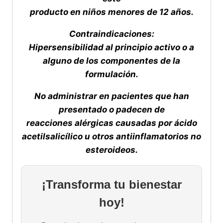
producto en niños menores de 12 años.
Contraindicaciones:
Hipersensibilidad al principio activo o a
alguno de los componentes de la
formulación.
No administrar en pacientes que han
presentado o padecen de
reacciones alérgicas causadas por ácido
acetilsalicílico u otros antiinflamatorios no
esteroideos.
¡Transforma tu bienestar
hoy!