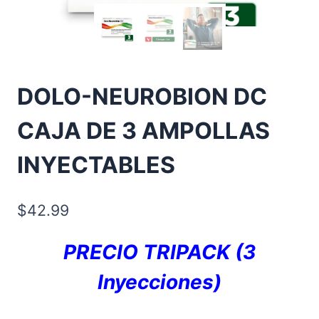
DOLO-NEUROBION DC
CAJA DE 3 AMPOLLAS
INYECTABLES
$
42.99
PRECIO TRIPACK (3
Inyecciones)