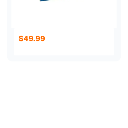
$
49.99