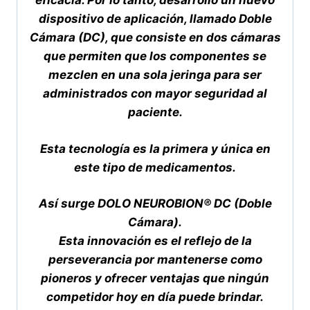
eficacia.
Por lo tanto, desarrolló un nuevo
dispositivo de aplicación, llamado Doble
Cámara (DC), que consiste en dos cámaras
que permiten que los componentes se
mezclen en una sola jeringa para ser
administrados con mayor seguridad al
paciente.
Esta tecnología es la primera y única en
este tipo de medicamentos.
Así surge DOLO NEUROBION® DC (Doble
Cámara).
Esta innovación es el reflejo de la
perseverancia por mantenerse como
pioneros y ofrecer ventajas que ningún
competidor hoy en día puede brindar.