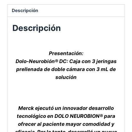
cantidad
Descripción
Descripción
Presentación:
Dolo-Neurobión® DC: Caja con 3 jeringas
prellenada de doble cámara con 3 mL de
solución
Merck ejecutó un innovador desarrollo
tecnológico en DOLO NEUROBION® para
ofrecer al paciente mayor comodidad y