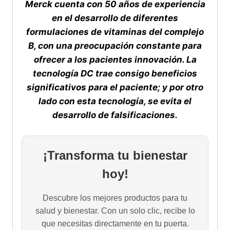
Merck cuenta con 50 años de experiencia
en el desarrollo de diferentes
formulaciones de vitaminas del complejo
B, con una preocupación constante para
ofrecer a los pacientes innovación.
La
tecnología DC trae consigo beneficios
significativos para el paciente; y por otro
lado con esta tecnología, se evita el
desarrollo de falsificaciones.
¡Transforma tu bienestar
hoy!
Descubre los mejores productos para tu
salud y bienestar. Con un solo clic, recibe lo
que necesitas directamente en tu puerta.