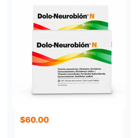
$
60.00