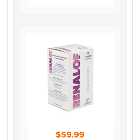
$
59.99