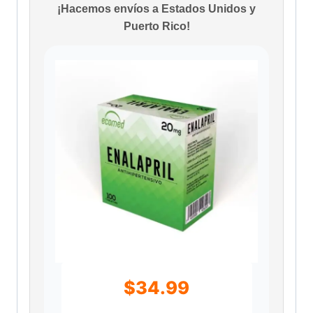
¡Hacemos envíos a Estados Unidos y
Puerto Rico!
$
34.99