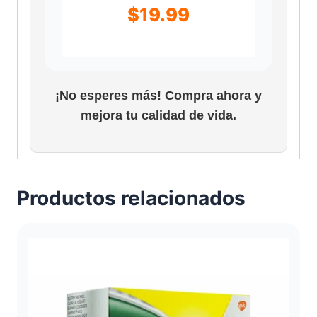
$
19.99
¡No esperes más! Compra ahora y
mejora tu calidad de vida.
Productos relacionados