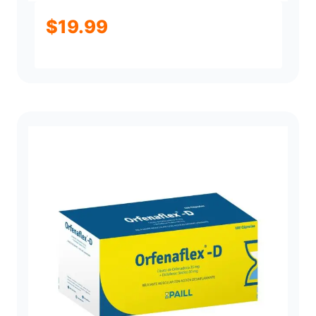
$
19.99