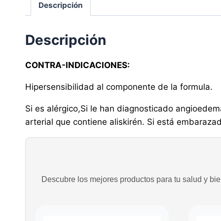
Descripción
Descripción
CONTRA-INDICACIONES:
Hipersensibilidad al componente de la formula.
Si es alérgico,Si le han diagnosticado angioedema
arterial que contiene aliskirén. Si está embaraz
Descubre los mejores productos para tu salud y bien