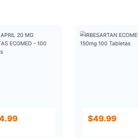
4.99
$
49.99