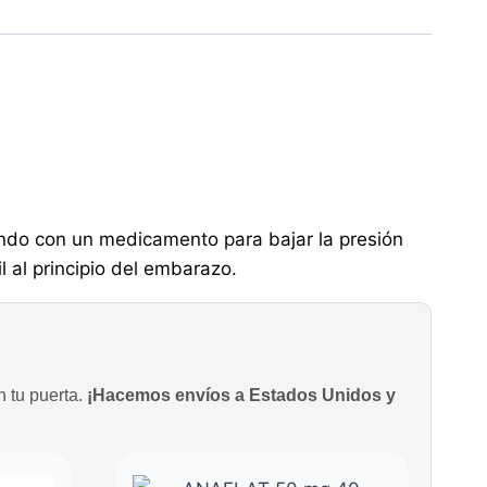
atando con un medicamento para bajar la presión
 al principio del embarazo.
n tu puerta.
¡Hacemos envíos a Estados Unidos y