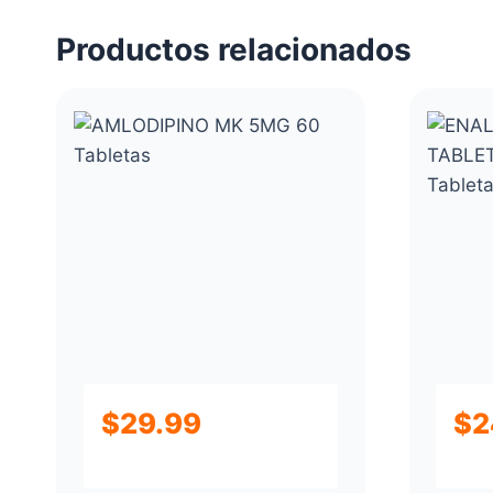
Productos relacionados
$
29.99
$
2