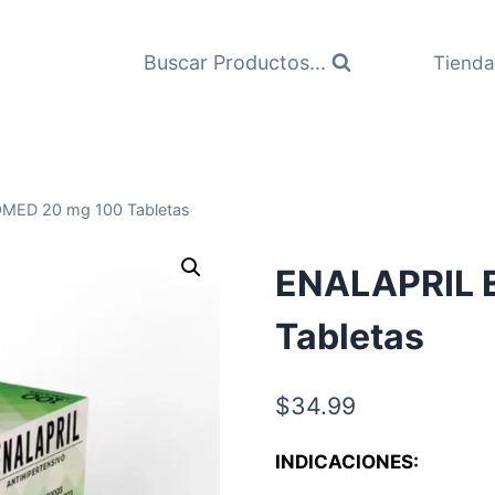
Buscar Productos...
Tienda
MED 20 mg 100 Tabletas
ENALAPRIL 
Tabletas
$
34.99
INDICACIONES: