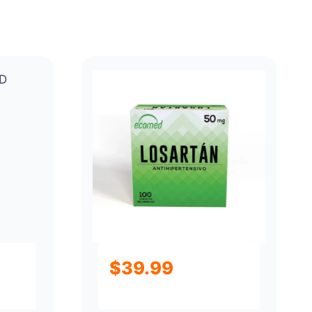
$
39.99