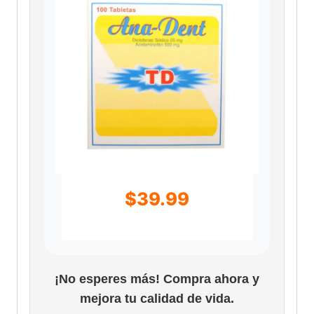
$
39.99
¡No esperes más! Compra ahora y
mejora tu calidad de vida.