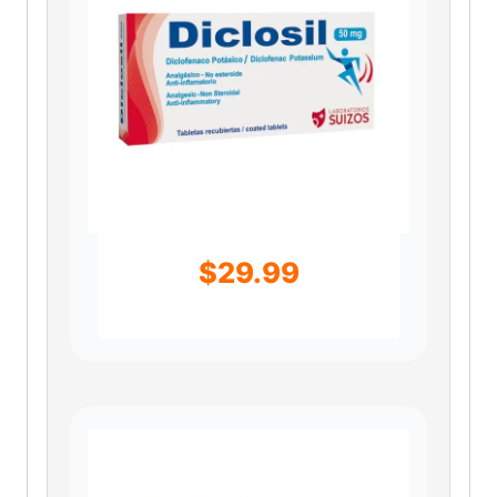
$
29.99