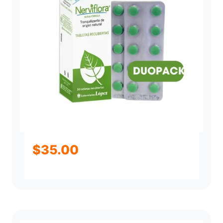
$
35.00