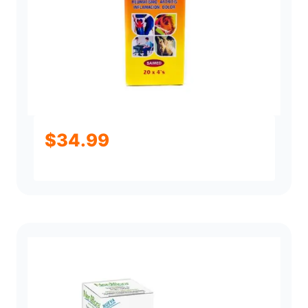
$
34.99