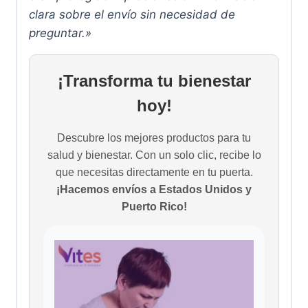
clara sobre el envío sin necesidad de
preguntar.»
¡Transforma tu bienestar
hoy!
Descubre los mejores productos para tu
salud y bienestar. Con un solo clic, recibe lo
que necesitas directamente en tu puerta.
¡Hacemos envíos a Estados Unidos y
Puerto Rico!