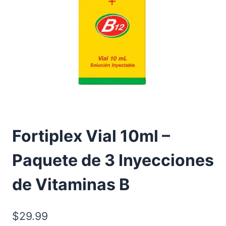
Fortiplex Vial 10ml –
Paquete de 3 Inyecciones
de Vitaminas B
$
29.99