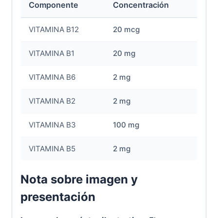
Componente
Concentración
VITAMINA B12
20 mcg
VITAMINA B1
20 mg
VITAMINA B6
2 mg
VITAMINA B2
2 mg
VITAMINA B3
100 mg
VITAMINA B5
2 mg
Nota sobre imagen y
presentación