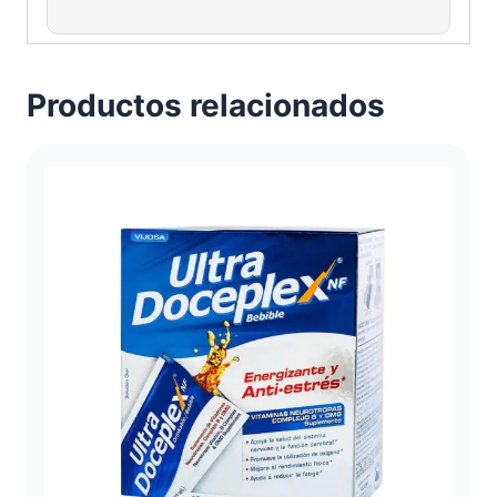
Productos relacionados