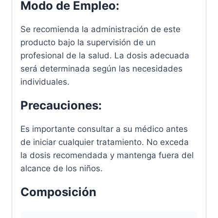
Modo de Empleo:
Se recomienda la administración de este
producto bajo la supervisión de un
profesional de la salud. La dosis adecuada
será determinada según las necesidades
individuales.
Precauciones:
Es importante consultar a su médico antes
de iniciar cualquier tratamiento. No exceda
la dosis recomendada y mantenga fuera del
alcance de los niños.
Composición