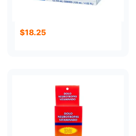
$
18.25