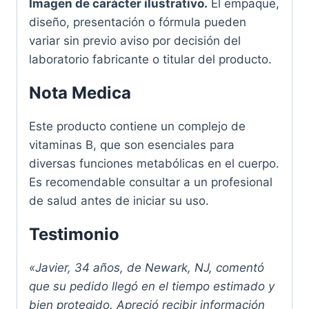
Imagen de carácter ilustrativo.
El empaque,
diseño, presentación o fórmula pueden
variar sin previo aviso por decisión del
laboratorio fabricante o titular del producto.
Nota Medica
Este producto contiene un complejo de
vitaminas B, que son esenciales para
diversas funciones metabólicas en el cuerpo.
Es recomendable consultar a un profesional
de salud antes de iniciar su uso.
Testimonio
«Javier, 34 años, de Newark, NJ, comentó
que su pedido llegó en el tiempo estimado y
bien protegido. Apreció recibir información