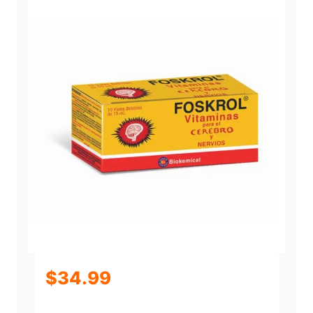
$
34.99