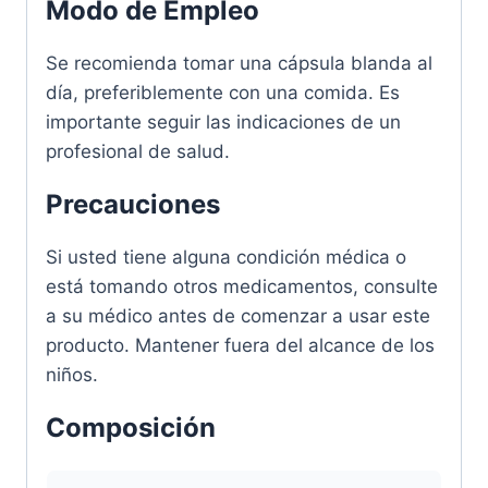
Modo de Empleo
Se recomienda tomar una cápsula blanda al
día, preferiblemente con una comida. Es
importante seguir las indicaciones de un
profesional de salud.
Precauciones
Si usted tiene alguna condición médica o
está tomando otros medicamentos, consulte
a su médico antes de comenzar a usar este
producto. Mantener fuera del alcance de los
niños.
Composición