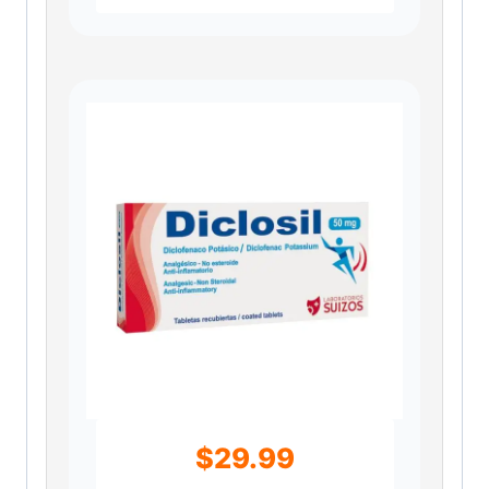
$
29.99