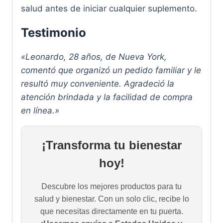
salud antes de iniciar cualquier suplemento.
Testimonio
«Leonardo, 28 años, de Nueva York,
comentó que organizó un pedido familiar y le
resultó muy conveniente. Agradeció la
atención brindada y la facilidad de compra
en línea.»
¡Transforma tu bienestar
hoy!
Descubre los mejores productos para tu
salud y bienestar. Con un solo clic, recibe lo
que necesitas directamente en tu puerta.