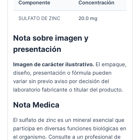
Componente
Concentración
SULFATO DE ZINC
20.0 mg
Nota sobre imagen y
presentación
Imagen de carácter ilustrativo.
El empaque,
diseño, presentación o fórmula pueden
variar sin previo aviso por decisión del
laboratorio fabricante o titular del producto.
Nota Medica
El sulfato de zinc es un mineral esencial que
participa en diversas funciones biológicas en
el organismo. Consulte a un profesional de