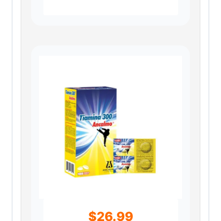
$
26.99