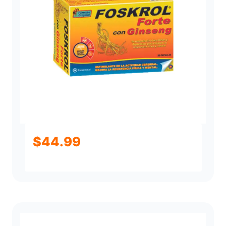
$
44.99