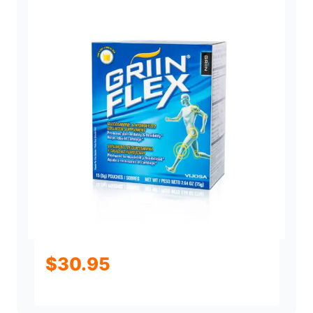
$
30.95