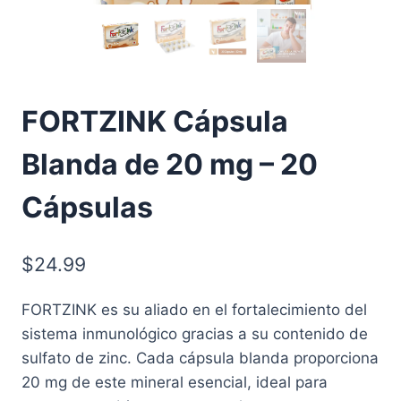
FORTZINK Cápsula
Blanda de 20 mg – 20
Cápsulas
$
24.99
FORTZINK es su aliado en el fortalecimiento del
sistema inmunológico gracias a su contenido de
sulfato de zinc. Cada cápsula blanda proporciona
20 mg de este mineral esencial, ideal para