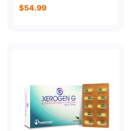
$
54.99