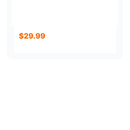
$
29.99