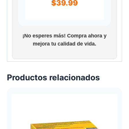
$
39.99
¡No esperes más! Compra ahora y
mejora tu calidad de vida.
Productos relacionados