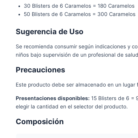
30 Blisters de 6 Caramelos = 180 Caramelos
50 Blisters de 6 Caramelos = 300 Caramelos
Sugerencia de Uso
Se recomienda consumir según indicaciones y cons
niños bajo supervisión de un profesional de salud
Precauciones
Este producto debe ser almacenado en un lugar f
Presentaciones disponibles:
15 Blisters de 6 = 
elegir la cantidad en el selector del producto.
Composición