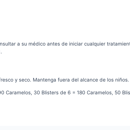
ultar a su médico antes de iniciar cualquier tratamien
.
resco y seco. Mantenga fuera del alcance de los niños.
90 Caramelos, 30 Blisters de 6 = 180 Caramelos, 50 Bli