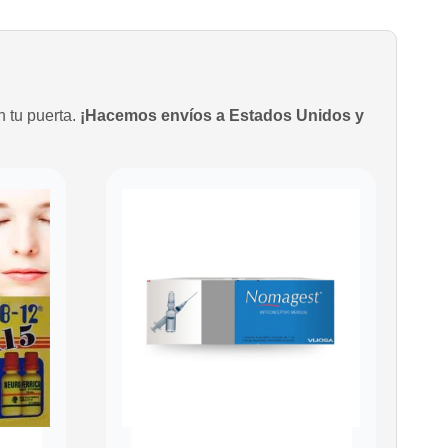
n tu puerta.
¡Hacemos envíos a Estados Unidos y