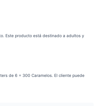
to. Este producto está destinado a adultos y
sters de 6 = 300 Caramelos. El cliente puede