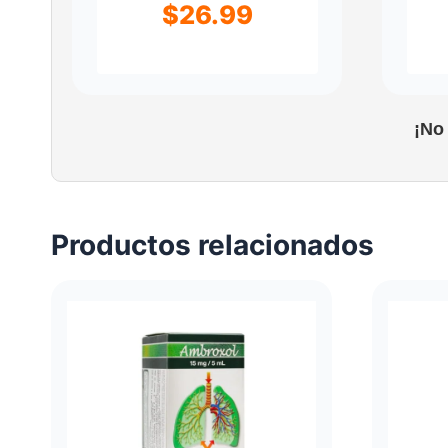
$
26.99
¡No
Productos relacionados