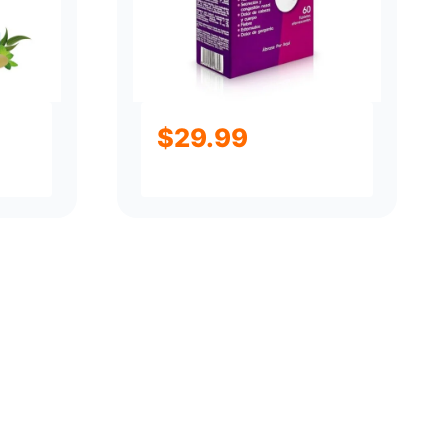
$
29.99