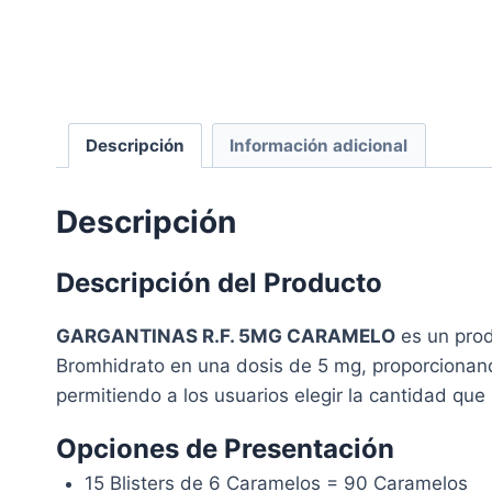
Descripción
Información adicional
Descripción
Descripción del Producto
GARGANTINAS R.F. 5MG CARAMELO
es un prod
Bromhidrato en una dosis de 5 mg, proporcionand
permitiendo a los usuarios elegir la cantidad qu
Opciones de Presentación
15 Blisters de 6 Caramelos = 90 Caramelos