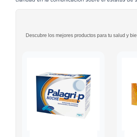
Descubre los mejores productos para tu salud y bien