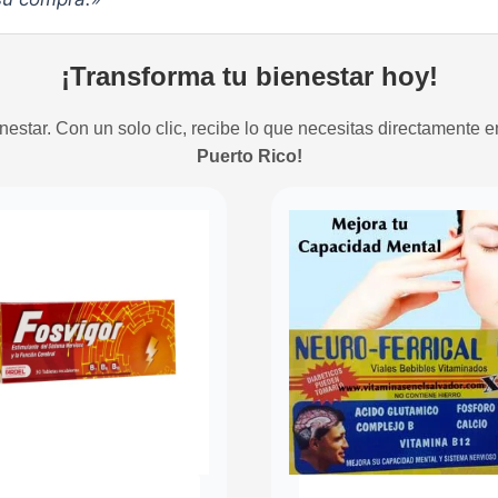
¡Transforma tu bienestar hoy!
estar. Con un solo clic, recibe lo que necesitas directamente e
Puerto Rico!