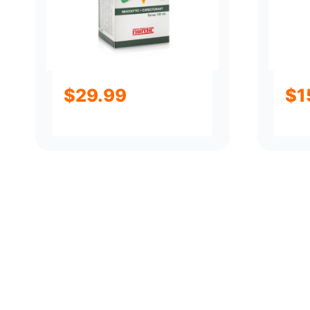
$
29.99
$
1