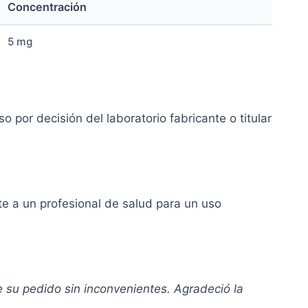
Concentración
5 mg
 por decisión del laboratorio fabricante o titular
te a un profesional de salud para un uso
 su pedido sin inconvenientes. Agradeció la