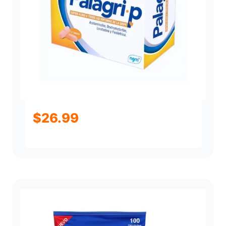
$
26.99