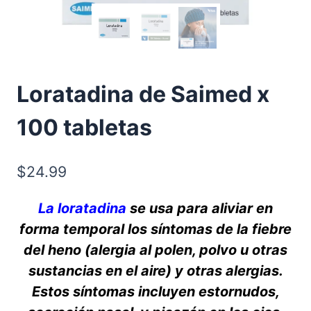
Loratadina de Saimed x
100 tabletas
$
24.99
La loratadina
se usa para aliviar en
forma temporal los síntomas de la fiebre
del heno (alergia al polen, polvo u otras
sustancias en el aire) y otras alergias.
Estos síntomas incluyen estornudos,