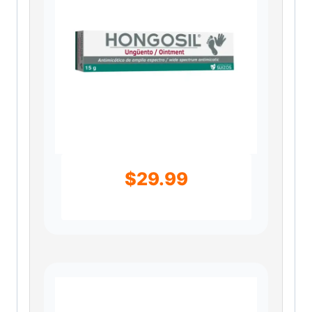
$
29.99