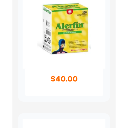
$
40.00