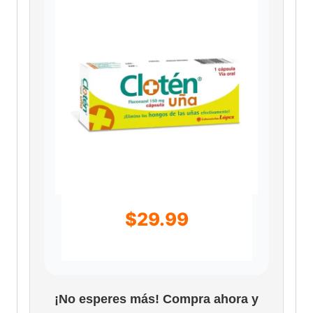
$
29.99
¡No esperes más! Compra ahora y