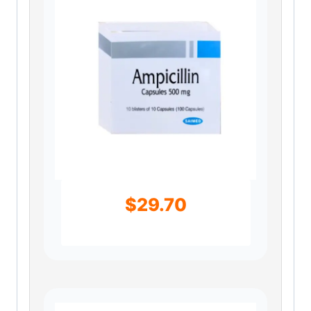
$
29.70