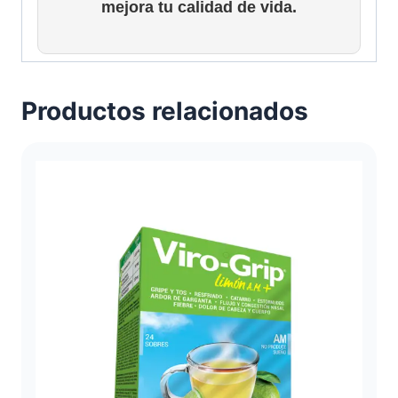
mejora tu calidad de vida.
Productos relacionados