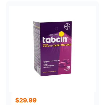
$
29.99