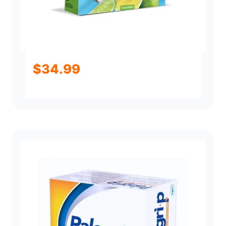
$
34.99