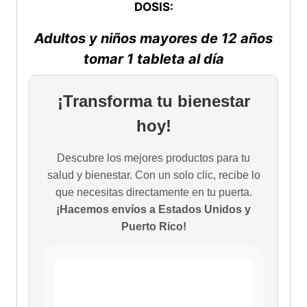
DOSIS:
Adultos y niños mayores de 12 años
tomar 1 tableta al día
¡Transforma tu bienestar
hoy!
Descubre los mejores productos para tu
salud y bienestar. Con un solo clic, recibe lo
que necesitas directamente en tu puerta.
¡Hacemos envíos a Estados Unidos y
Puerto Rico!