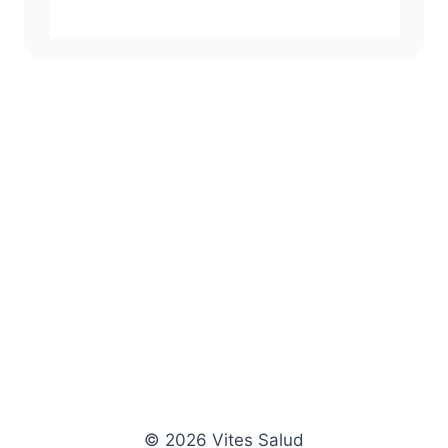
© 2026 Vites Salud