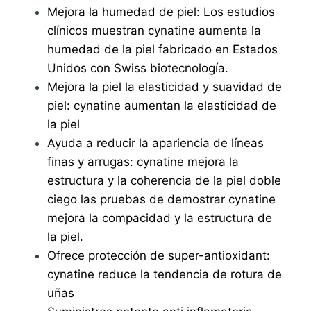
Mejora la humedad de piel: Los estudios
clínicos muestran cynatine aumenta la
humedad de la piel fabricado en Estados
Unidos con Swiss biotecnología.
Mejora la piel la elasticidad y suavidad de
piel: cynatine aumentan la elasticidad de
la piel
Ayuda a reducir la apariencia de líneas
finas y arrugas: cynatine mejora la
estructura y la coherencia de la piel doble
ciego las pruebas de demostrar cynatine
mejora la compacidad y la estructura de
la piel.
Ofrece protección de super-antioxidant:
cynatine reduce la tendencia de rotura de
uñas