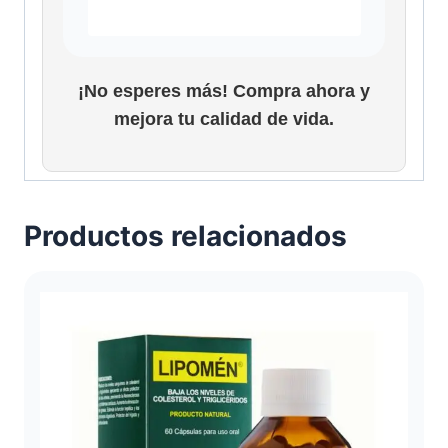
¡No esperes más! Compra ahora y
mejora tu calidad de vida.
Productos relacionados