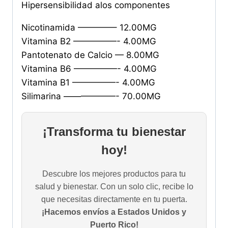
Hipersensibilidad alos componentes
Nicotinamida ————– 12.00MG
Vitamina B2 —————- 4.00MG
Pantotenato de Calcio — 8.00MG
Vitamina B6 —————- 4.00MG
Vitamina B1 —————- 4.00MG
Silimarina ——————- 70.00MG
¡Transforma tu bienestar
hoy!
Descubre los mejores productos para tu
salud y bienestar. Con un solo clic, recibe lo
que necesitas directamente en tu puerta.
¡Hacemos envíos a Estados Unidos y
Puerto Rico!