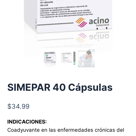
SIMEPAR 40 Cápsulas
$
34.99
INDICACIONES:
Coadyuvante en las enfermedades crónicas del