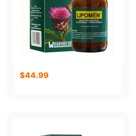
$
44.99