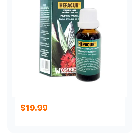
$
19.99