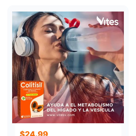
$
24.99