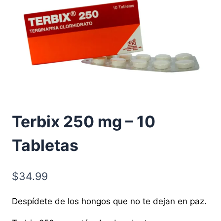
Terbix 250 mg – 10
Tabletas
$
34.99
Despídete de los hongos que no te dejan en paz.