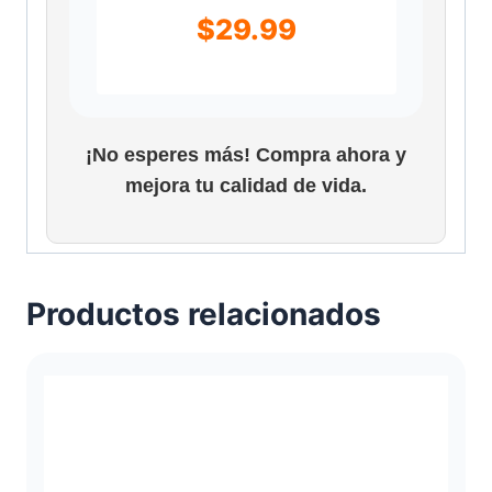
$
29.99
¡No esperes más! Compra ahora y
mejora tu calidad de vida.
Productos relacionados