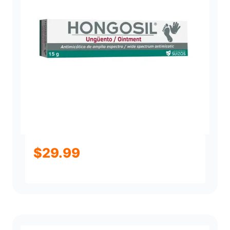
$
29.99