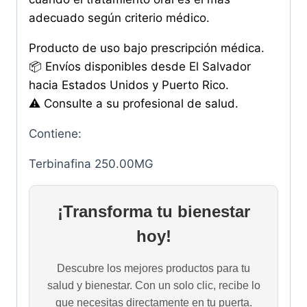
adecuado según criterio médico.
Producto de uso bajo prescripción médica.
📦 Envíos disponibles desde El Salvador
hacia Estados Unidos y Puerto Rico.
⚠️ Consulte a su profesional de salud.
Contiene:
Terbinafina 250.00MG
¡Transforma tu bienestar
hoy!
Descubre los mejores productos para tu
salud y bienestar. Con un solo clic, recibe lo
que necesitas directamente en tu puerta.