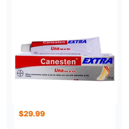
$
29.99