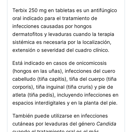
Terbix 250 mg en tabletas es un antifúngico
oral indicado para el tratamiento de
infecciones causadas por hongos
dermatofitos y levaduras cuando la terapia
sistémica es necesaria por la localización,
extensión o severidad del cuadro clínico.
Está indicado en casos de onicomicosis
(hongos en las uñas), infecciones del cuero
cabelludo (tiña capitis), tiña del cuerpo (tiña
corporis), tiña inguinal (tiña cruris) y pie de
atleta (tiña pedis), incluyendo infecciones en
espacios interdigitales y en la planta del pie.
También puede utilizarse en infecciones
cutáneas por levaduras del género
Candida
cuando el tratamiento oral es el más