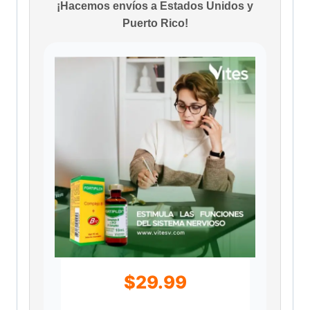
¡Hacemos envíos a Estados Unidos y
Puerto Rico!
$
29.99