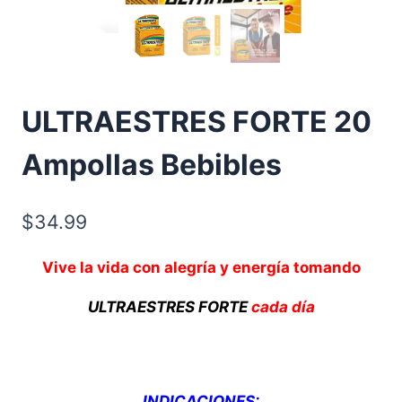
ULTRAESTRES FORTE 20
Ampollas Bebibles
$
34.99
Vive la vida con alegría y energía tomando
ULTRAESTRES FORTE
cada día
INDICACIONES: