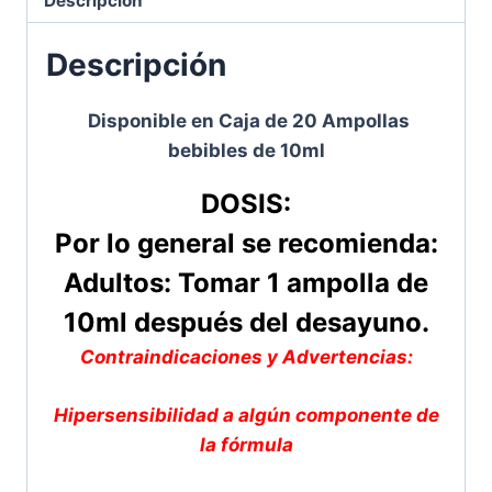
Descripción
Descripción
Disponible en Caja de 20 Ampollas
bebibles de 10ml
DOSIS:
Por lo general se recomienda:
Adultos: Tomar 1 ampolla de
10ml después del desayuno.
Contraindicaciones y Advertencias:
Hipersensibilidad a algún componente de
la fórmula