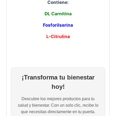
Contiene:
DL Carnitina
Fosforilserina
L-Citrulina
¡Transforma tu bienestar
hoy!
Descubre los mejores productos para tu
salud y bienestar. Con un solo clic, recibe lo
que necesitas directamente en tu puerta.