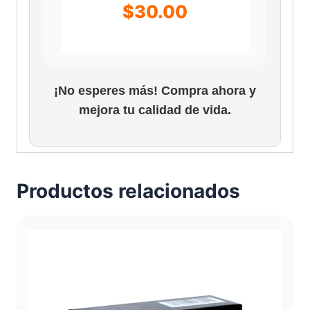
$
30.00
¡No esperes más! Compra ahora y
mejora tu calidad de vida.
Productos relacionados