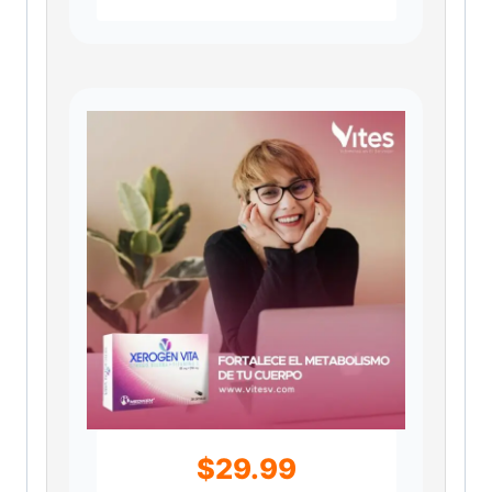
$
29.99