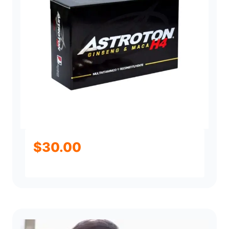
$
30.00