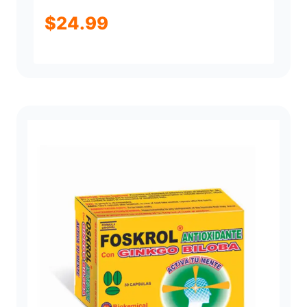
$
24.99