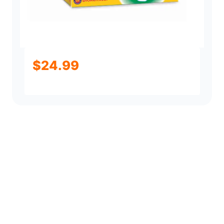
$
24.99