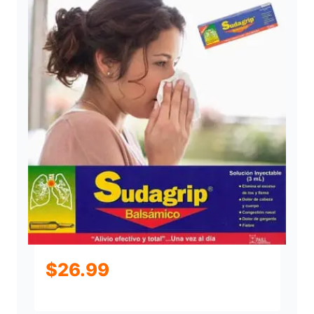
$
26.99