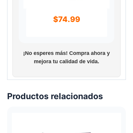
$
74.99
¡No esperes más! Compra ahora y
mejora tu calidad de vida.
Productos relacionados