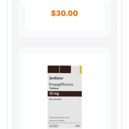
$
30.00