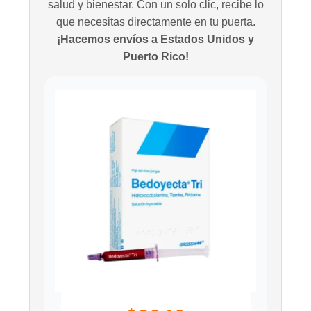
salud y bienestar. Con un solo clic, recibe lo
que necesitas directamente en tu puerta.
¡Hacemos envíos a Estados Unidos y
Puerto Rico!