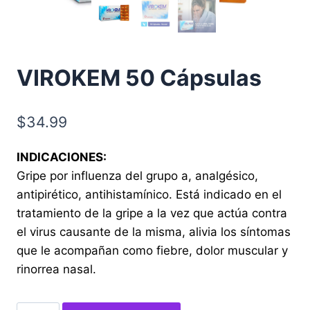
VIROKEM 50 Cápsulas
$
34.99
INDICACIONES:
Gripe por influenza del grupo a, analgésico,
antipirético, antihistamínico. Está indicado en el
tratamiento de la gripe a la vez que actúa contra
el virus causante de la misma, alivia los síntomas
que le acompañan como fiebre, dolor muscular y
rinorrea nasal.