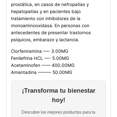
prostática, en casos de nefropatías y
hepatopatías y en pacientes bajo
tratamiento con inhibidores de la
monoaminooxidasa. En personas con
antecedentes de presentar trastornos
psíquicos, embarazo y lactancia.
Clorfeniramina —– 3.00MG
Fenilefrina HCL —- 5.00MG
Acetaminofen —— 400.00MG
Amantadina ——— 50.00MG
¡Transforma tu bienestar
hoy!
Descubre los mejores productos para tu