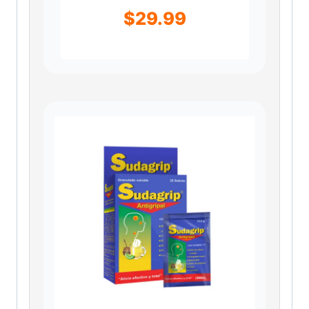
$
29.99