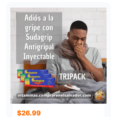
$
26.99