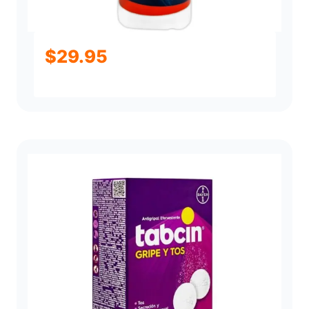
$
29.95