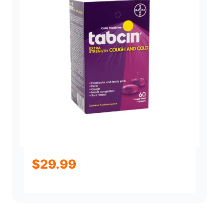
$
29.99