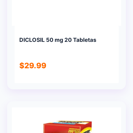
DICLOSIL 50 mg 20 Tabletas
$
29.99