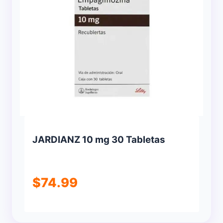
JARDIANZ 10 mg 30 Tabletas
$
74.99