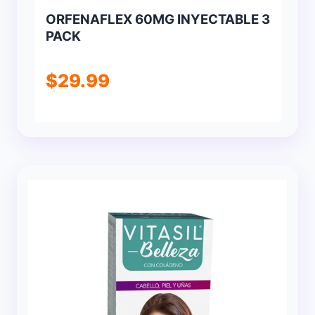
ORFENAFLEX 60MG INYECTABLE 3
PACK
$
29.99