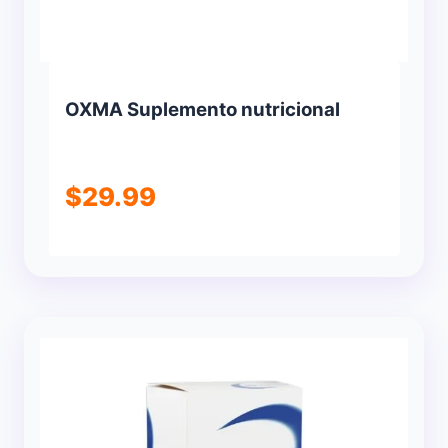
OXMA Suplemento nutricional
$
29.99