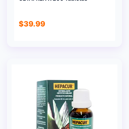
$
39.99