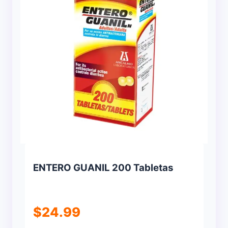
ENTERO GUANIL 200 Tabletas
$
24.99