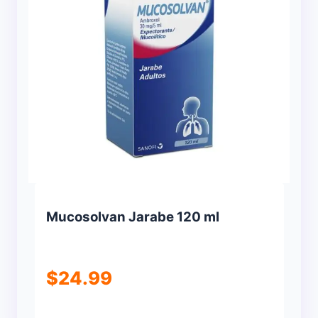
Mucosolvan Jarabe 120 ml
$
24.99