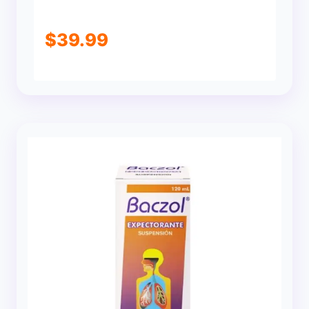
$
39.99