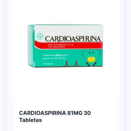
CARDIOASPIRINA 81MG 30
Tabletas