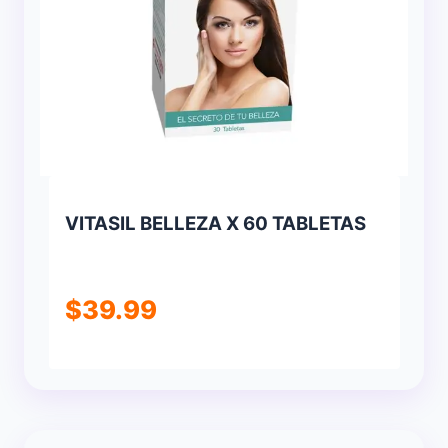
VITASIL BELLEZA X 60 TABLETAS
$
39.99