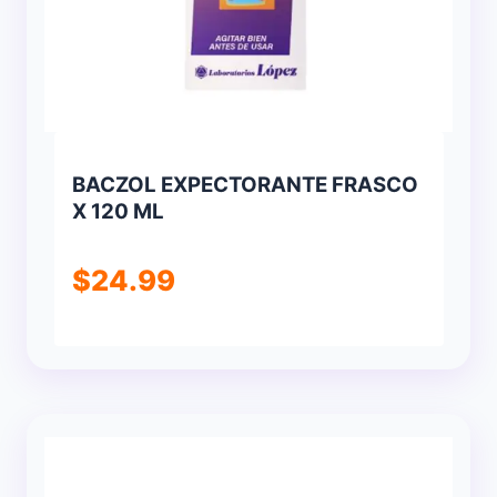
BACZOL EXPECTORANTE FRASCO
X 120 ML
$
24.99