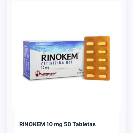
RINOKEM 10 mg 50 Tabletas