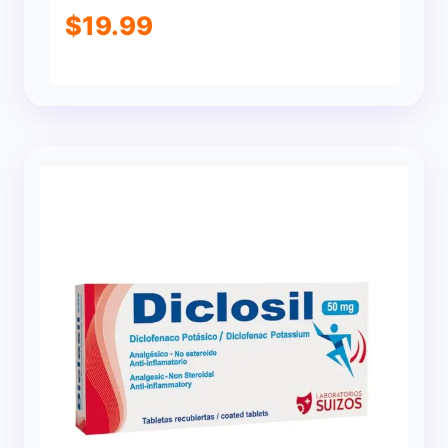
$
19.99