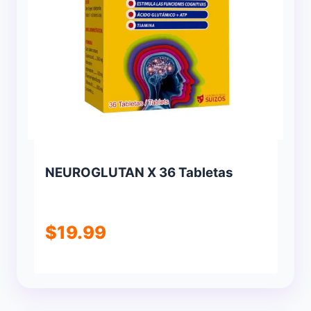
NEUROGLUTAN X 36 Tabletas
$
19.99