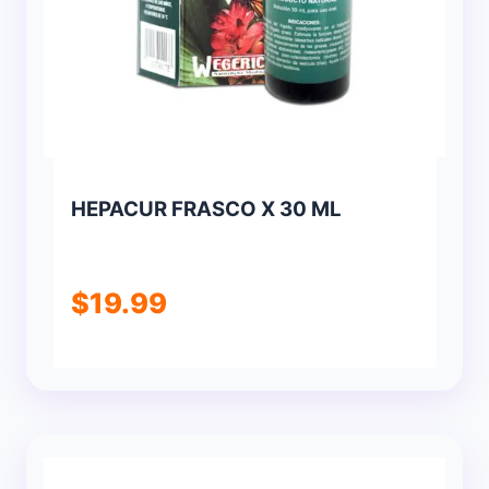
HEPACUR FRASCO X 30 ML
$
19.99