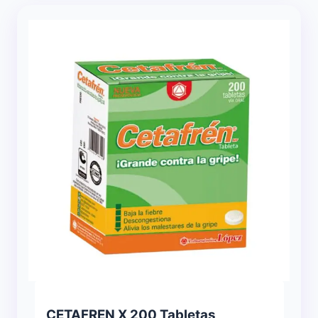
CETAFREN X 200 Tabletas