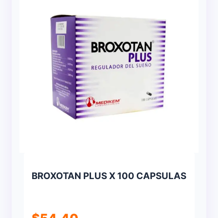
BROXOTAN PLUS X 100 CAPSULAS