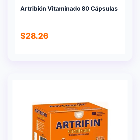
Artribión Vitaminado 80 Cápsulas
$
28.26