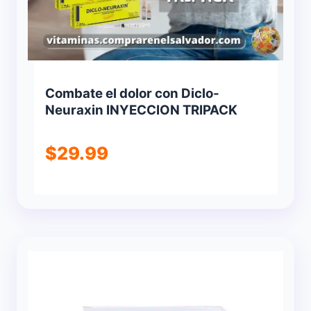
Combate el dolor con Diclo-
Neuraxin INYECCION TRIPACK
$
29.99