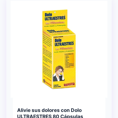
Alivie sus dolores con Dolo
ULTRAESTRES 80 Cápsulas