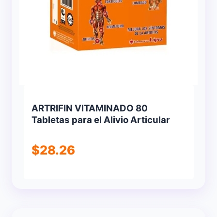
ARTRIFIN VITAMINADO 80
Tabletas para el Alivio Articular
$
28.26