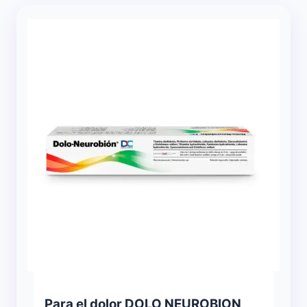
Para el dolor DOLO NEUROBION