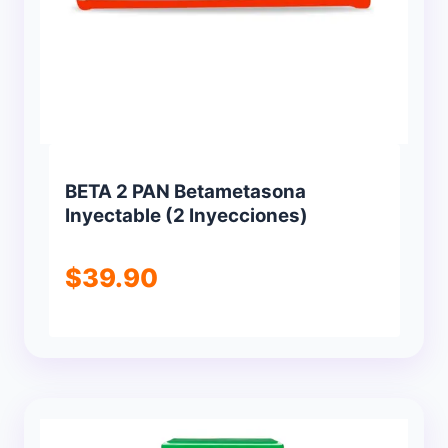
BETA 2 PAN Betametasona
Inyectable (2 Inyecciones)
$
39.90