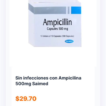
Sin infecciones con Ampicilina
500mg Saimed
$
29.70