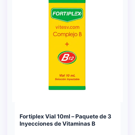
Fortiplex Vial 10ml – Paquete de 3
Inyecciones de Vitaminas B