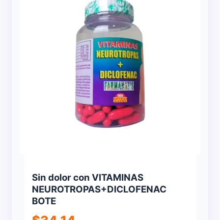
Sin dolor con VITAMINAS
NEUROTROPAS+DICLOFENAC
BOTE