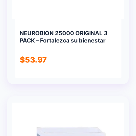
NEUROBION 25000 ORIGINAL 3
PACK – Fortalezca su bienestar
$
53.97