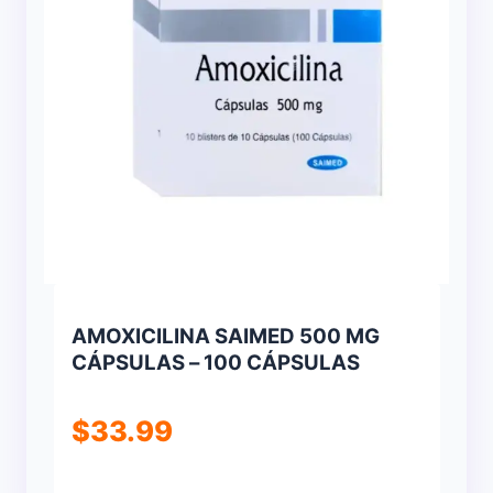
AMOXICILINA SAIMED 500 MG
CÁPSULAS – 100 CÁPSULAS
$
33.99