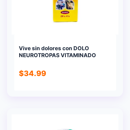
Vive sin dolores con DOLO
NEUROTROPAS VITAMINADO
$
34.99