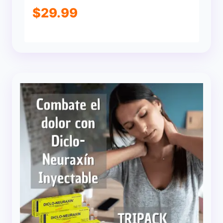
$
29.99