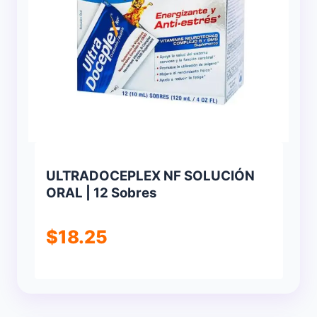
ULTRADOCEPLEX NF SOLUCIÓN
ORAL | 12 Sobres
$
18.25