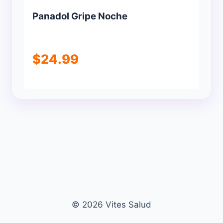
Panadol Gripe Noche
$
24.99
© 2026 Vites Salud