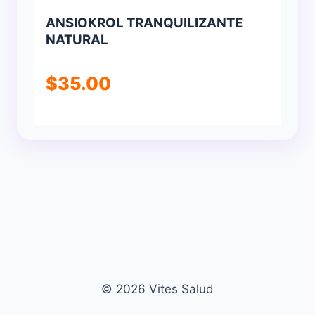
ANSIOKROL TRANQUILIZANTE
NATURAL
$
35.00
© 2026 Vites Salud