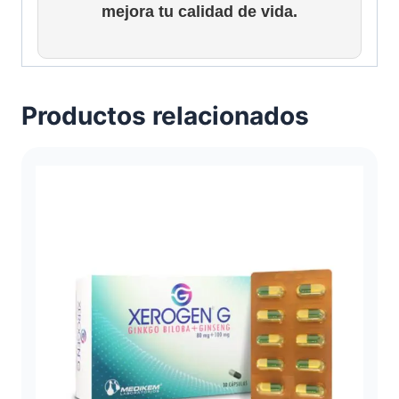
mejora tu calidad de vida.
Productos relacionados