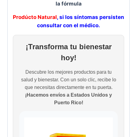
la fórmula
Prodúcto Natural
, si los síntomas persisten
consultar con el médico.
¡Transforma tu bienestar
hoy!
Descubre los mejores productos para tu
salud y bienestar. Con un solo clic, recibe lo
que necesitas directamente en tu puerta.
¡Hacemos envíos a Estados Unidos y
Puerto Rico!