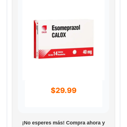
$
29.99
¡No esperes más! Compra ahora y