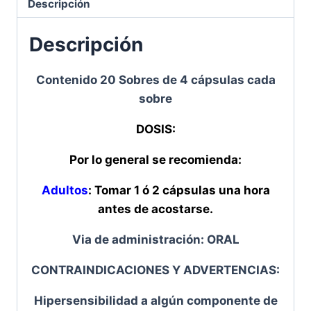
Descripción
Descripción
Contenido 20 Sobres de 4 cápsulas cada
sobre
DOSIS:
Por lo general se recomienda:
Adultos
: Tomar 1 ó 2 cápsulas una hora
antes de acostarse.
Via de administración: ORAL
CONTRAINDICACIONES Y ADVERTENCIAS:
Hipersensibilidad a algún componente de