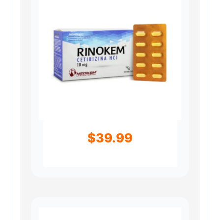
$
39.99