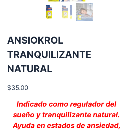
ANSIOKROL
TRANQUILIZANTE
NATURAL
$
35.00
Indicado como regulador del
sueño y tranquilizante natural.
Ayuda en estados de ansiedad,