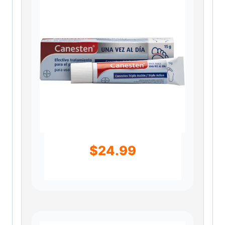
$
24.99