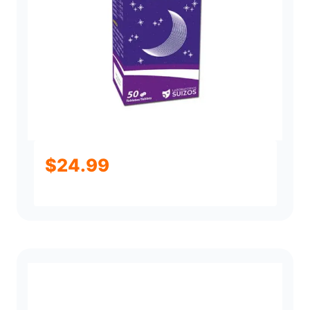
$
24.99