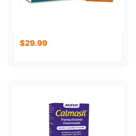
$
29.99