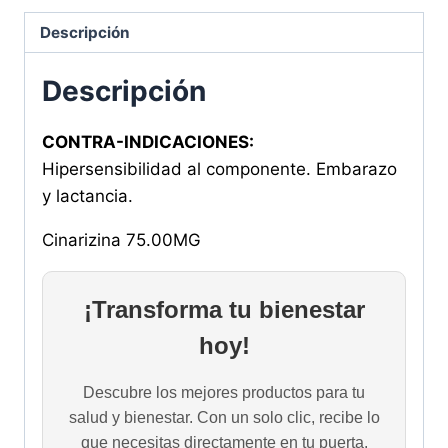
Descripción
Descripción
CONTRA-INDICACIONES:
Hipersensibilidad al componente. Embarazo
y lactancia.
Cinarizina 75.00MG
¡Transforma tu bienestar
hoy!
Descubre los mejores productos para tu
salud y bienestar. Con un solo clic, recibe lo
que necesitas directamente en tu puerta.