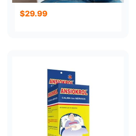
$
29.99