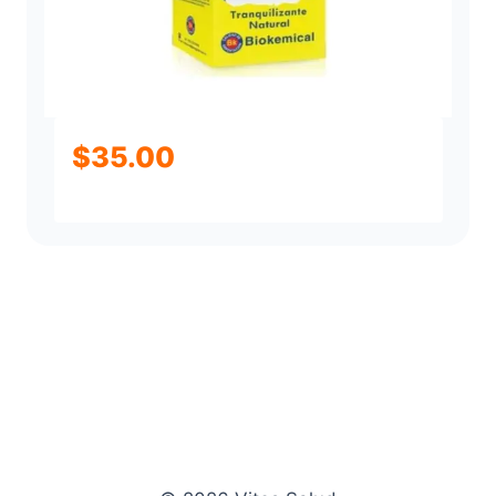
$
35.00