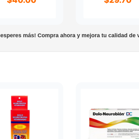
 esperes más! Compra ahora y mejora tu calidad de v