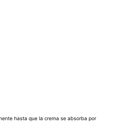
mente hasta que la crema se absorba por