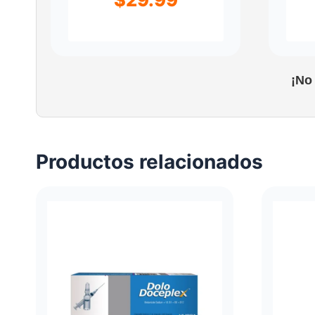
¡No
Productos relacionados