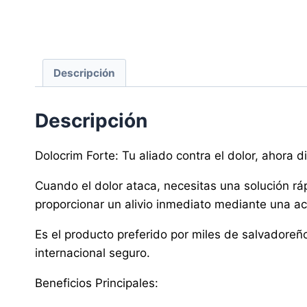
Descripción
Descripción
Dolocrim Forte: Tu aliado contra el dolor, ahora 
Cuando el dolor ataca, necesitas una solución rá
proporcionar un alivio inmediato mediante una ac
Es el producto preferido por miles de salvadoreñ
internacional seguro.
Beneficios Principales: