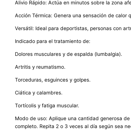
Alivio Rápido: Actúa en minutos sobre la zona af
Acción Térmica: Genera una sensación de calor qu
Versátil: Ideal para deportistas, personas con artr
Indicado para el tratamiento de:
Dolores musculares y de espalda (lumbalgia).
Artritis y reumatismo.
Torceduras, esguinces y golpes.
Ciática y calambres.
Tortícolis y fatiga muscular.
Modo de uso: Aplique una cantidad generosa de 
completo. Repita 2 o 3 veces al día según sea n