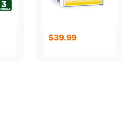
$
39.99