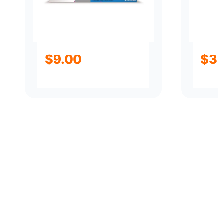
$
9.00
$
3